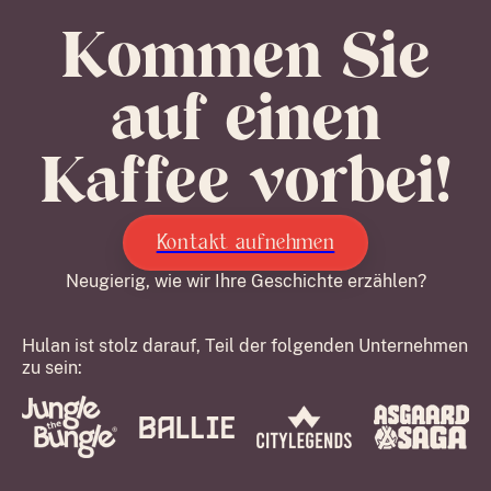
Kommen Sie
auf einen
Kaffee vorbei!
Kontakt aufnehmen
Neugierig, wie wir Ihre Geschichte erzählen?
Hulan ist stolz darauf, Teil der folgenden Unternehmen
zu sein: