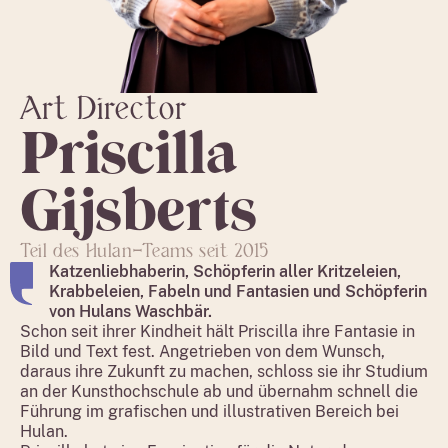
Art Director
Priscilla
Gijsberts
Teil des Hulan-Teams seit 2015
Katzenliebhaberin, Schöpferin aller Kritzeleien,
Krabbeleien, Fabeln und Fantasien und Schöpferin
von Hulans Waschbär.
Schon seit ihrer Kindheit hält Priscilla ihre Fantasie in
Bild und Text fest. Angetrieben von dem Wunsch,
daraus ihre Zukunft zu machen, schloss sie ihr Studium
an der Kunsthochschule ab und übernahm schnell die
Führung im grafischen und illustrativen Bereich bei
Hulan.