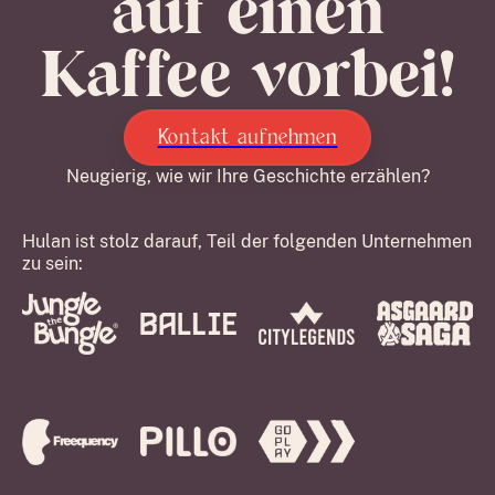
auf einen
Kaffee vorbei!
Kontakt aufnehmen
Neugierig, wie wir Ihre Geschichte erzählen?
Hulan ist stolz darauf, Teil der folgenden Unternehmen
zu sein: