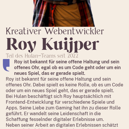
Kreativer Webentwickler
Roy
Kuijper
Teil des Hulan-Teams seit 2022
Roy ist bekannt für seine offene Haltung und sein
offenes Ohr, egal ob es um Code geht oder um ein
neues Spiel, das er gerade spielt.
Roy ist bekannt für seine offene Haltung und sein
offenes Ohr. Dabei spielt es keine Rolle, ob es um Code
oder um ein neues Spiel geht, das er gerade spielt.
Bei Hulan beschäftigt sich Roy hauptsächlich mit
Frontend-Entwicklung für verschiedene Spiele und
Apps. Seine Liebe zum Gaming hat ihn zu dieser Rolle
geführt. Er wandelt seine Leidenschaft in die
Schaffung fesselnder digitaler Erlebnisse um.
Neben seiner Arbeit an digitalen Erlebnissen schätzt