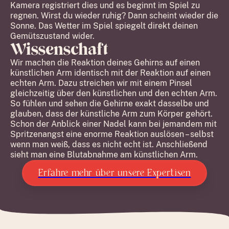
Kamera registriert dies und es beginnt im Spiel zu
regnen. Wirst du wieder ruhig? Dann scheint wieder die
Sonne. Das Wetter im Spiel spiegelt direkt deinen
Gemütszustand wider.
Wissenschaft
Wir machen die Reaktion deines Gehirns auf einen
künstlichen Arm identisch mit der Reaktion auf einen
echten Arm. Dazu streichen wir mit einem Pinsel
gleichzeitig über den künstlichen und den echten Arm.
So fühlen und sehen die Gehirne exakt dasselbe und
glauben, dass der künstliche Arm zum Körper gehört.
Schon der Anblick einer Nadel kann bei jemandem mit
Spritzenangst eine enorme Reaktion auslösen – selbst
wenn man weiß, dass es nicht echt ist. Anschließend
sieht man eine Blutabnahme am künstlichen Arm.
Erfahre mehr über unsere Expertisen