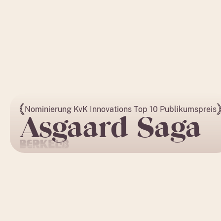
Nominierung KvK Innovations Top 10 Publikumspreis
Asgaard Saga