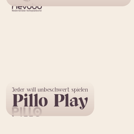
Jeder will unbeschwert spielen
Pillo Play