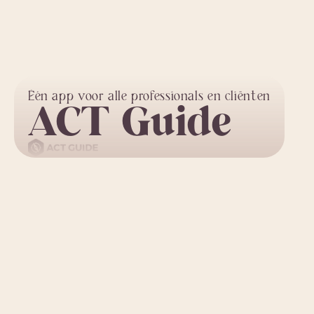
Één app voor alle professionals en cliënten
ACT Guide