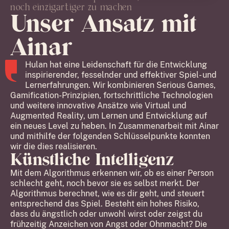
noch einzigartiger zu machen
Unser Ansatz mit
Ainar
Hulan hat eine Leidenschaft für die Entwicklung
inspirierender, fesselnder und effektiver Spiel- und
Lernerfahrungen. Wir kombinieren Serious Games,
Gamification-Prinzipien, fortschrittliche Technologien
und weitere innovative Ansätze wie Virtual und
Augmented Reality, um Lernen und Entwicklung auf
ein neues Level zu heben. In Zusammenarbeit mit Ainar
und mithilfe der folgenden Schlüsselpunkte konnten
wir die dies realisieren.
Künstliche Intelligenz
Mit dem Algorithmus erkennen wir, ob es einer Person
schlecht geht, noch bevor sie es selbst merkt. Der
Algorithmus berechnet, wie es dir geht, und steuert
entsprechend das Spiel. Besteht ein hohes Risiko,
dass du ängstlich oder unwohl wirst oder zeigst du
frühzeitig Anzeichen von Angst oder Ohnmacht? Die