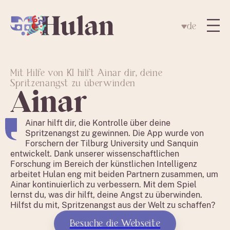
de
Mit Hilfe von KI hilft Ainar dir, deine
Spritzenangst zu überwinden
Ainar
Ainar hilft dir, die Kontrolle über deine
Spritzenangst zu gewinnen. Die App wurde von
Forschern der Tilburg University und Sanquin
entwickelt. Dank unserer wissenschaftlichen
Forschung im Bereich der künstlichen Intelligenz
arbeitet Hulan eng mit beiden Partnern zusammen, um
Ainar kontinuierlich zu verbessern. Mit dem Spiel
lernst du, was dir hilft, deine Angst zu überwinden.
Hilfst du mit, Spritzenangst aus der Welt zu schaffen?
Besuche die Webseite