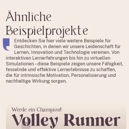
Ähnliche
Beispielprojekte
Entdecken Sie hier viele weitere Beispiele für
Geschichten, in denen wir unsere Leidenschaft für
Lernen, Innovation und Technologie vereinen. Von
interaktiven Lernerfahrungen bis hin zu virtuellen
Simulationen – diese Beispiele zeigen unsere Fähigkeit,
fesselnde und effektive Lernerlebnisse zu schaffen,
die für intrinsische Motivation, Personalisierung und
nachhaltige Wirkung sorgen.
Werde ein Champion!
Volley Runner