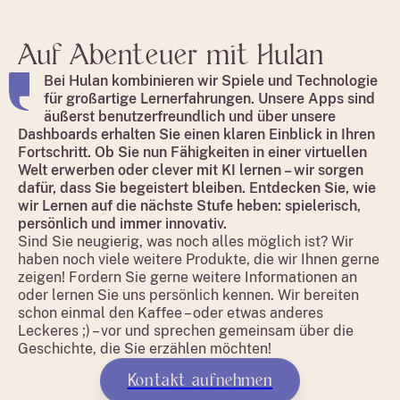
Auf Abenteuer mit Hulan
Bei Hulan kombinieren wir Spiele und Technologie
für großartige Lernerfahrungen. Unsere Apps sind
äußerst benutzerfreundlich und über unsere
Dashboards erhalten Sie einen klaren Einblick in Ihren
Fortschritt. Ob Sie nun Fähigkeiten in einer virtuellen
Welt erwerben oder clever mit KI lernen – wir sorgen
dafür, dass Sie begeistert bleiben. Entdecken Sie, wie
wir Lernen auf die nächste Stufe heben: spielerisch,
persönlich und immer innovativ.
Sind Sie neugierig, was noch alles möglich ist? Wir
haben noch viele weitere Produkte, die wir Ihnen gerne
zeigen! Fordern Sie gerne weitere Informationen an
oder lernen Sie uns persönlich kennen. Wir bereiten
schon einmal den Kaffee – oder etwas anderes
Leckeres ;) – vor und sprechen gemeinsam über die
Geschichte, die Sie erzählen möchten!
Kontakt aufnehmen