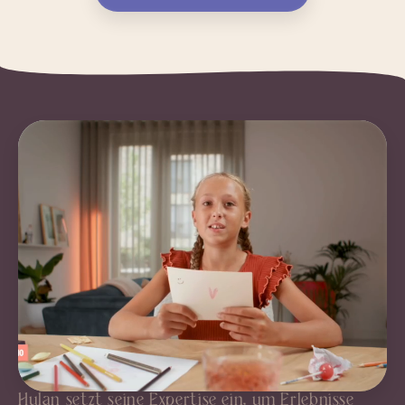
Hulan setzt seine Expertise ein, um Erlebnisse